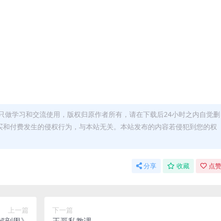
只做学习和交流使用，版权归原作者所有，请在下载后24小时之内自觉删
买和付费发生的侵权行为，与本站无关。本站发布的内容若侵犯到您的权
分享
收藏
点赞
上一篇
下一篇