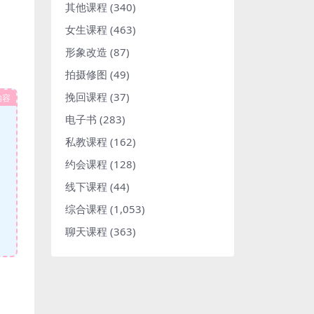
其他课程
(340)
女生课程
(463)
形象改造
(87)
拍摄修图
(49)
挽回课程
(37)
内容
电子书
(283)
私教课程
(162)
约会课程
(128)
线下课程
(44)
综合课程
(1,053)
聊天课程
(363)