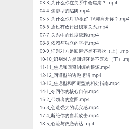
03-3_为什么你在关系中会焦虑？.mp4
04-4_焦虑型的陷阱.mp4
05-5_为什么你对TA很好_TA却离开你？.mp
06-6_通过有效付出稳定关系.mp4
07-7_关系中的过度依赖.mp4
08-8_依赖与独立的平衡.mp4
09-9_识别对方是回避还是不喜欢（上）.mp
10-10_识别对方是回避还是不喜欢（下）.m
11-11_焦虑和回避纠缠的根源.mp4
12-12_回避型的逃跑逻辑.mp4
13-13_焦虑型和回避型的相处指南.mp4
14-1_夺回你的核心自信.mp4
15-2_带领者的意图.mp4
16-3_创造强大的现实感.mp4
17-4_断绝你的自我攻击.mp4
18-5_心流与依恋表达.mp4