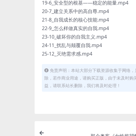
19-6_安全型的根基——稳定的能量.mp4
20-7_建立关系中的高自尊.mp4
21-8_自我成长的核心技能.mp4
22-9_怎么样做真实的自我.mp4
23-10_破坏你的自我主义.mp4
24-11_扰乱与颠覆自我.mp4
25-12_灭绝需求感.mp4
免责声明：本站大部分下载资源收集于网络，
除，若作商业用途，请购买正版，由于未及时购
益，请联系站长删除，我们将及时处理！