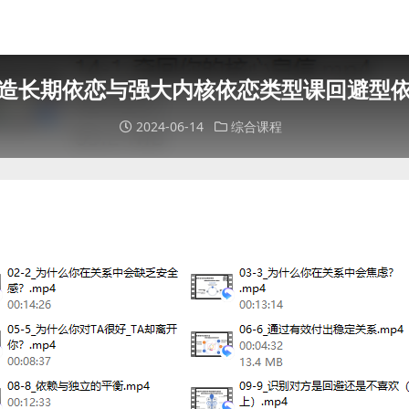
塑造长期依恋与强大内核依恋类型课回避型依恋破
2024-06-14
综合课程