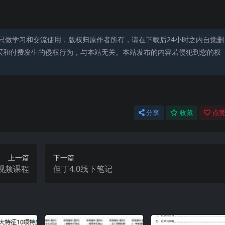
只做学习和交流使用，版权归原作者所有，请在下载后24小时之内自觉删
买和付费发生的侵权行为，与本站无关。本站发布的内容若侵犯到您的权
分享
收藏
点赞
上一篇
下一篇
视频课程
但丁4.0线下笔记