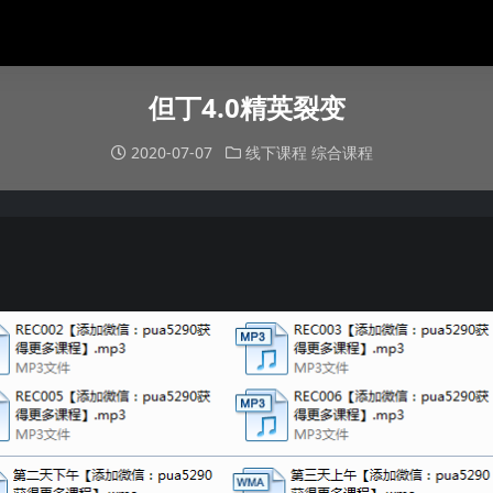
但丁4.0精英裂变
2020-07-07
线下课程
综合课程