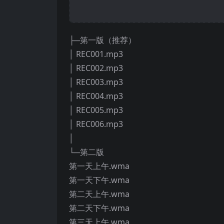
├─第一版（推荐）
│ REC001.mp3
│ REC002.mp3
│ REC003.mp3
│ REC004.mp3
│ REC005.mp3
│ REC006.mp3
│
└─第二版
第一天上午.wma
第一天下午.wma
第二天上午.wma
第二天下午.wma
第三天上午.wma