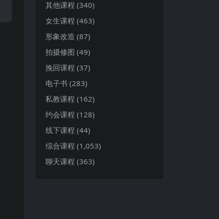
其他课程
(340)
女生课程
(463)
形象改造
(87)
拍摄修图
(49)
挽回课程
(37)
电子书
(283)
私教课程
(162)
约会课程
(128)
线下课程
(44)
综合课程
(1,053)
聊天课程
(363)