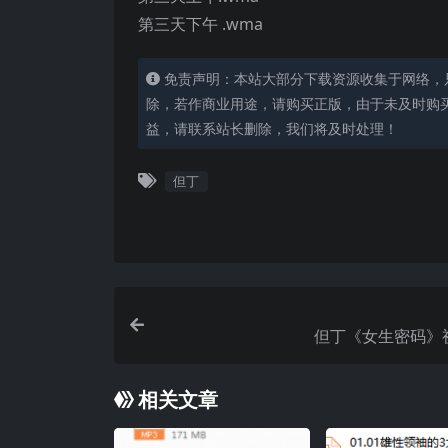
第三天下午 .wma
免责声明：本站大部分下载资源收集于网络，
除，若作商业用途，请购买正版，由于未及时购
益，请联系站长删除，我们将及时处理！
但丁
但丁《女生密码》
相关文章