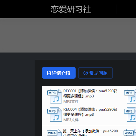
详情介绍
常见问题