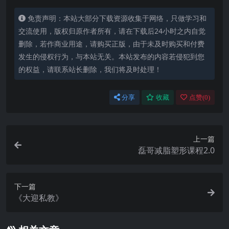
免责声明：本站大部分下载资源收集于网络，只做学习和
交流使用，版权归原作者所有，请在下载后24小时之内自觉
删除，若作商业用途，请购买正版，由于未及时购买和付费
发生的侵权行为，与本站无关。本站发布的内容若侵犯到您
的权益，请联系站长删除，我们将及时处理！
分享
收藏
点赞(
0
)
上一篇
磊哥减脂塑形课程2.0
下一篇
《大迎私教》