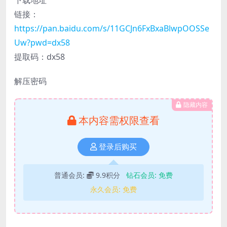
链接：
https://pan.baidu.com/s/11GCJn6FxBxaBlwpOOSSe
Uw?pwd=dx58
提取码：dx58
解压密码
隐藏内容
本内容需权限查看
登录后购买
普通会员:
9.9积分
钻石会员:
免费
永久会员:
免费