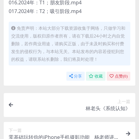
016.2024年：T1；朋友阶段.mp4
017.2024年：T2；吸引阶段.mp4
免责声明：本站大部分下载资源收集于网络，只做学习和
交流使用，版权归原作者所有，请在下载后24小时之内自觉
删除，若作商业用途，请购买正版，由于未及时购买和付费
发生的侵权行为，与本站无关。本站发布的内容若侵犯到您
的权益，请联系站长删除，我们将及时处理！
分享
收藏
点赞(
0
)
上一篇
林老头《系统认知》
下一篇
零基础玩转你的iPhone手机摄影功能 _ 杨老师讲摄