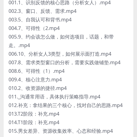
001.1、识别反馈的核心思路（分析女人）.mp4
002.3、窗口、反馈、需求.mp4
003.5、自我认可和背书.mp4
004.7、可得性（2.mp4
005.9、约会该怎么做，如何选项目，话题，和带
走。.mp4
006.10、分析女人3类型，如何展示面打造.mp4
007.8、需求类型窗口的分析，需要实践做铺垫.mp4
008.6、可得性（1）.mp4
009.4、核心注意力.mp4
010.2、收资源的捷径.mp4
011._沟通常用语，具体执行策略指导.mp4
012.补充：拿结果的三个核心，找对自己的思路.mp4
013.T2阶段：补充.mp4
014.T1阶段：补充.mp4
015.男女差异、资源收集效率、心态和经验.mp4