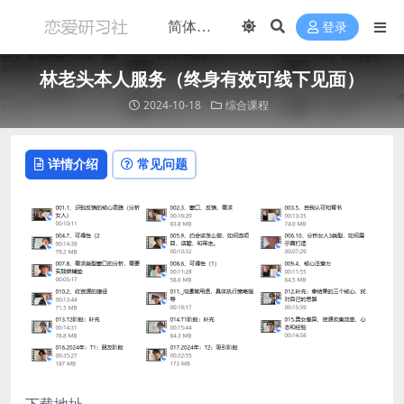
登录
林老头本人服务（终身有效可线下见面）
2024-10-18
综合课程
详情介绍
常见问题
下载地址