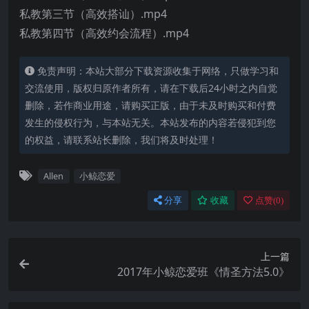
私教第三节（高效搭讪）.mp4
私教第四节（高效约会流程）.mp4
免责声明：本站大部分下载资源收集于网络，只做学习和
交流使用，版权归原作者所有，请在下载后24小时之内自觉
删除，若作商业用途，请购买正版，由于未及时购买和付费
发生的侵权行为，与本站无关。本站发布的内容若侵犯到您
的权益，请联系站长删除，我们将及时处理！
Allen
小鲸恋爱
分享
收藏
点赞(
0
)
上一篇
2017年小鲸恋爱班《情圣方法5.0》