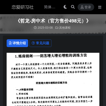
登录
《哲龙-房中术（官方售价498元）》
2025-03-08
其他课程
详情介绍
常见问题