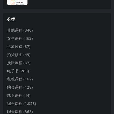
分类
其他课程
(340)
女生课程
(463)
形象改造
(87)
拍摄修图
(49)
挽回课程
(37)
电子书
(283)
私教课程
(162)
约会课程
(128)
线下课程
(44)
综合课程
(1,053)
聊天课程
(363)