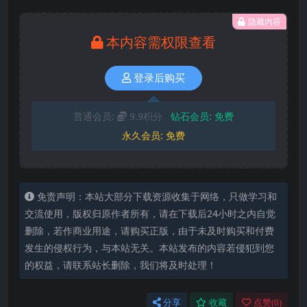
隐藏内容
本内容需权限查看
登录后购买
普通会员:
9.9积分
钻石会员:
免费
永久会员:
免费
免责声明：本站大部分下载资源收集于网络，只做学习和
交流使用，版权归原作者所有，请在下载后24小时之内自觉
删除，若作商业用途，请购买正版，由于未及时购买和付费
发生的侵权行为，与本站无关。本站发布的内容若侵犯到您
的权益，请联系站长删除，我们将及时处理！
分享
收藏
点赞(
0
)