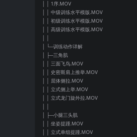
│ │ 1序.MOV
│ │ 中级训练水平模版.MOV
│ │ 初级训练水平模版.MOV
│ │ 高级训练水平模版.MOV
│ │
│ └─训练动作详解
│ ├─三角肌
│ │ 三面飞鸟.MOV
│ │ 史密斯肩上推举.MOV
│ │ 屈体侧拉.MOV
│ │ 立式侧上举.MOV
│ │ 立式龙门旋外拉.MOV
│ │
│ ├─小腿三头肌
│ │ 坐姿提踵.MOV
│ │ 立式单组提踵.MOV