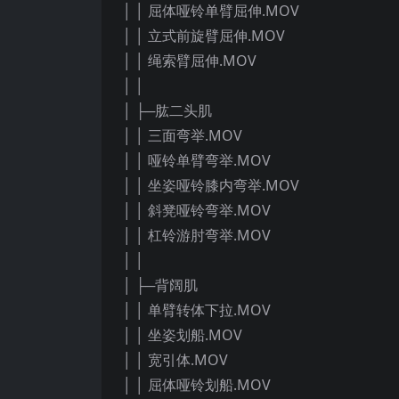
│ │ 屈体哑铃单臂屈伸.MOV
│ │ 立式前旋臂屈伸.MOV
│ │ 绳索臂屈伸.MOV
│ │
│ ├─肱二头肌
│ │ 三面弯举.MOV
│ │ 哑铃单臂弯举.MOV
│ │ 坐姿哑铃膝内弯举.MOV
│ │ 斜凳哑铃弯举.MOV
│ │ 杠铃游肘弯举.MOV
│ │
│ ├─背阔肌
│ │ 单臂转体下拉.MOV
│ │ 坐姿划船.MOV
│ │ 宽引体.MOV
│ │ 屈体哑铃划船.MOV