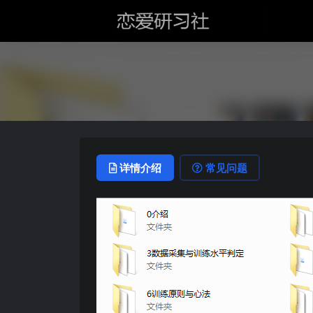
详情介绍
常见问题