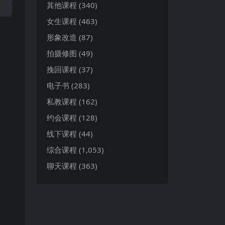
其他课程
(340)
女生课程
(463)
形象改造
(87)
拍摄修图
(49)
挽回课程
(37)
电子书
(283)
私教课程
(162)
约会课程
(128)
线下课程
(44)
综合课程
(1,053)
聊天课程
(363)