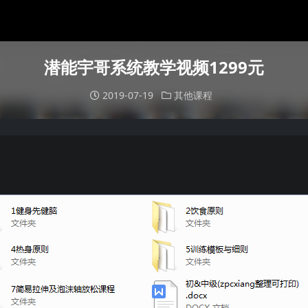
潜能宇哥系统教学视频1299元
2019-07-19
其他课程