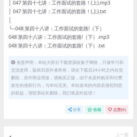
│ 047 第四十七讲：工作面试的套路！(上).mp3
│ 047 第四十七讲：工作面试的套路！(上).txt
│
└─048 第四十八讲：工作面试的套路!（下）
048 第四十八讲：工作面试的套路!（下）.mp3
048 第四十八讲：工作面试的套路!（下）.txt
免责声明：本站大部分下载资源收集于网络，只做学习和
交流使用，版权归原作者所有，请在下载后24小时之内自觉
删除，若作商业用途，请购买正版，由于未及时购买和付费
发生的侵权行为，与本站无关。本站发布的内容若侵犯到您
的权益，请联系站长删除，我们将及时处理！
分享
收藏
点赞(
0
)
上一篇