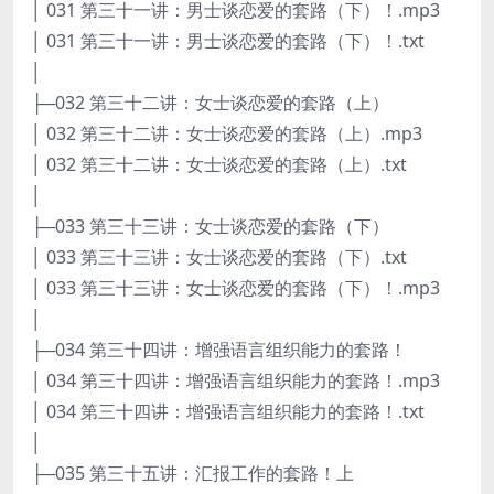
│ 031 第三十一讲：男士谈恋爱的套路（下）！.mp3
│ 031 第三十一讲：男士谈恋爱的套路（下）！.txt
│
├─032 第三十二讲：女士谈恋爱的套路（上）
│ 032 第三十二讲：女士谈恋爱的套路（上）.mp3
│ 032 第三十二讲：女士谈恋爱的套路（上）.txt
│
├─033 第三十三讲：女士谈恋爱的套路（下）
│ 033 第三十三讲：女士谈恋爱的套路（下）.txt
│ 033 第三十三讲：女士谈恋爱的套路（下）！.mp3
│
├─034 第三十四讲：增强语言组织能力的套路！
│ 034 第三十四讲：增强语言组织能力的套路！.mp3
│ 034 第三十四讲：增强语言组织能力的套路！.txt
│
├─035 第三十五讲：汇报工作的套路！上