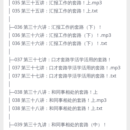
│ 035 第三十五讲：汇报工作的套路！上.mp3
│ 035 第三十五讲：汇报工作的套路！上.txt
│
├─036 第三十六讲：汇报工作的套路（下）！
│ 036 第三十六讲：汇报工作的套路（下）！.mp3
│ 036 第三十六讲：汇报工作的套路（下）！.txt
│
├─037 第三十七讲：口才套路学活学活用的套路！
│ 037 第三十七讲：口才套路学活学活用的套路！.mp3
│ 037 第三十七讲：口才套路学活学活用的套路！.txt
│
├─038 第三十八讲：和同事相处的套路！上
│ 038 第三十八讲：和同事相处的套路！上.mp3
│ 038 第三十八讲：和同事相处的套路！上.txt
│
├─039 第三十九讲：和同事相处的套路（中）！