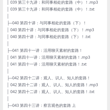
│ 039 第三十九讲：和同事相处的套路（中）！.mp3
│ 039 第三十九讲：和同事相处的套路（中）！.txt
│
├─040 第四十讲：与同事相处的套路（下）！
│ 040 第四十讲：与同事相处的套路（下）！.mp3
│ 040 第四十讲：与同事相处的套路（下）！.txt
│
├─041 第四十一讲：活用聊天素材的套路！
│ 041 第四十一讲：活用聊天素材的套路！.mp3
│ 041 第四十一讲：活用聊天素材的套路！.txt
│
├─042 第四十二讲：观人、识人、知人的套路！
│ 042 第四十二讲：观人、识人、知人的套路！.mp3
│ 042 第四十二讲：观人、识人、知人的套路！.txt
│
├─043 第四十三讲：察言观色的套路 上