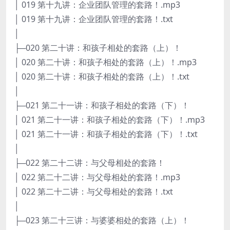
│ 019 第十九讲：企业团队管理的套路！.mp3
│ 019 第十九讲：企业团队管理的套路！.txt
│
├─020 第二十讲：和孩子相处的套路（上）！
│ 020 第二十讲：和孩子相处的套路（上）！.mp3
│ 020 第二十讲：和孩子相处的套路（上）！.txt
│
├─021 第二十一讲：和孩子相处的套路（下）！
│ 021 第二十一讲：和孩子相处的套路（下）！.mp3
│ 021 第二十一讲：和孩子相处的套路（下）！.txt
│
├─022 第二十二讲：与父母相处的套路！
│ 022 第二十二讲：与父母相处的套路！.mp3
│ 022 第二十二讲：与父母相处的套路！.txt
│
├─023 第二十三讲：与婆婆相处的套路（上）！