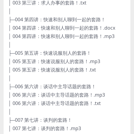
│ 003 第三讲：求人办事的套路！.txt
│
├─004 第四讲：快速和别人聊到一起的套路！
│ 004 第四讲：快速和别人聊到一起的套路！.docx
│ 004 第四讲：快速和别人聊到一起的套路！.mp3
│
├─005 第五讲：快速说服别人的套路！
│ 005 第五讲：快速说服别人的套路！.mp3
│ 005 第五讲：快速说服别人的套路！.txt
│
├─006 第六讲：谈话中主导话题的套路！
│ 006 第六讲：谈话中主导话题的套路！.mp3
│ 006 第六讲：谈话中主导话题的套路！.txt
│
├─007 第七讲：谈判的套路！
│ 007 第七讲：谈判的套路！.mp3