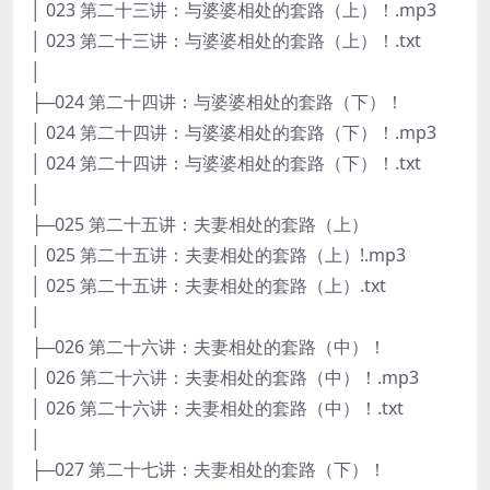
│ 023 第二十三讲：与婆婆相处的套路（上）！.mp3
│ 023 第二十三讲：与婆婆相处的套路（上）！.txt
│
├─024 第二十四讲：与婆婆相处的套路（下）！
│ 024 第二十四讲：与婆婆相处的套路（下）！.mp3
│ 024 第二十四讲：与婆婆相处的套路（下）！.txt
│
├─025 第二十五讲：夫妻相处的套路（上）
│ 025 第二十五讲：夫妻相处的套路（上）!.mp3
│ 025 第二十五讲：夫妻相处的套路（上）.txt
│
├─026 第二十六讲：夫妻相处的套路（中）！
│ 026 第二十六讲：夫妻相处的套路（中）！.mp3
│ 026 第二十六讲：夫妻相处的套路（中）！.txt
│
├─027 第二十七讲：夫妻相处的套路（下）！