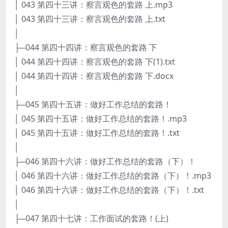
│ 043 第四十三讲：察言观色的套路 上.mp3
│ 043 第四十三讲：察言观色的套路 上.txt
│
├─044 第四十四讲：察言观色的套路 下
│ 044 第四十四讲：察言观色的套路 下(1).txt
│ 044 第四十四讲：察言观色的套路 下.docx
│
├─045 第四十五讲：做好工作总结的套路！
│ 045 第四十五讲：做好工作总结的套路！.mp3
│ 045 第四十五讲：做好工作总结的套路！.txt
│
├─046 第四十六讲：做好工作总结的套路（下）！
│ 046 第四十六讲：做好工作总结的套路（下）！.mp3
│ 046 第四十六讲：做好工作总结的套路（下）！.txt
│
├─047 第四十七讲：工作面试的套路！(上)