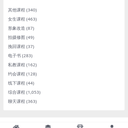
其他课程
(340)
女生课程
(463)
形象改造
(87)
拍摄修图
(49)
挽回课程
(37)
电子书
(283)
私教课程
(162)
约会课程
(128)
线下课程
(44)
综合课程
(1,053)
聊天课程
(363)