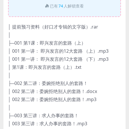
已有
74
人解锁查看
│ 提前预习资料（好口才专辑的文字版）.rar
│
├─001 第1课：即兴发言的套路（上）
│ 001 第一讲： 即兴发言的12大套路 （上）.mp3
│ 001 第一讲： 即兴发言的12大套路 （下）.mp3
│ 第1课：即兴发言的套路（上）.txt
│
├─002 第二讲：委婉拒绝别人的套路！
│ 002 第二讲：委婉拒绝别人的套路！.docx
│ 002 第二讲：委婉拒绝别人的套路！.mp3
│
├─003 第三讲：求人办事的套路！
│ 003 第三讲：求人办事的套路！.mp3