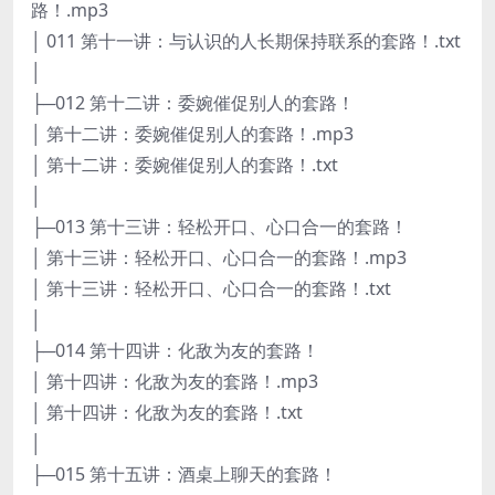
路！.mp3
│ 011 第十一讲：与认识的人长期保持联系的套路！.txt
│
├─012 第十二讲：委婉催促别人的套路！
│ 第十二讲：委婉催促别人的套路！.mp3
│ 第十二讲：委婉催促别人的套路！.txt
│
├─013 第十三讲：轻松开口、心口合一的套路！
│ 第十三讲：轻松开口、心口合一的套路！.mp3
│ 第十三讲：轻松开口、心口合一的套路！.txt
│
├─014 第十四讲：化敌为友的套路！
│ 第十四讲：化敌为友的套路！.mp3
│ 第十四讲：化敌为友的套路！.txt
│
├─015 第十五讲：酒桌上聊天的套路！