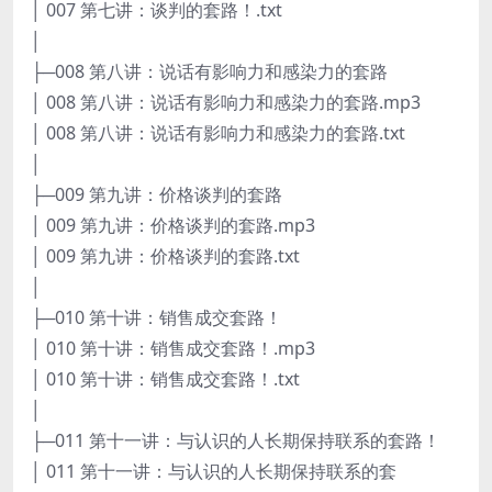
│ 007 第七讲：谈判的套路！.txt
│
├─008 第八讲：说话有影响力和感染力的套路
│ 008 第八讲：说话有影响力和感染力的套路.mp3
│ 008 第八讲：说话有影响力和感染力的套路.txt
│
├─009 第九讲：价格谈判的套路
│ 009 第九讲：价格谈判的套路.mp3
│ 009 第九讲：价格谈判的套路.txt
│
├─010 第十讲：销售成交套路！
│ 010 第十讲：销售成交套路！.mp3
│ 010 第十讲：销售成交套路！.txt
│
├─011 第十一讲：与认识的人长期保持联系的套路！
│ 011 第十一讲：与认识的人长期保持联系的套