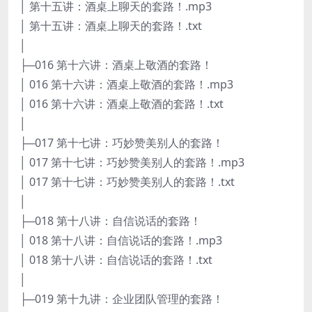
│ 第十五讲：酒桌上聊天的套路！.mp3
│ 第十五讲：酒桌上聊天的套路！.txt
│
├─016 第十六讲：酒桌上敬酒的套路！
│ 016 第十六讲：酒桌上敬酒的套路！.mp3
│ 016 第十六讲：酒桌上敬酒的套路！.txt
│
├─017 第十七讲：巧妙赞美别人的套路！
│ 017 第十七讲：巧妙赞美别人的套路！.mp3
│ 017 第十七讲：巧妙赞美别人的套路！.txt
│
├─018 第十八讲：自信说话的套路！
│ 018 第十八讲：自信说话的套路！.mp3
│ 018 第十八讲：自信说话的套路！.txt
│
├─019 第十九讲：企业团队管理的套路！