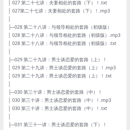
│ 027 第二十七讲：夫妻相处的套路（下）！.txt
│ 027第二十七讲：夫妻相处的套路（下）！.mp3
│
├─028 第二十八讲：与领导相处的套路（初级版）
│ 028 第二十八讲：与领导相处的套路（初级版）.mp3
│ 028 第二十八讲：与领导相处的套路（初级版）.txt
│
├─029 第二十九讲：男士谈恋爱的套路（上）！
│ 029 第二十九讲：男士谈恋爱的套路（上）！.mp3
│ 029 第二十九讲：男士谈恋爱的套路（上）！.txt
│
├─030 第三十讲：男士谈恋爱的套路（中）！
│ 030 第三十讲：男士谈恋爱的套路（中）！.mp3
│ 030 第三十讲：男士谈恋爱的套路（中）！.txt
│
├─031 第三十一讲：男士谈恋爱的套路（下）！