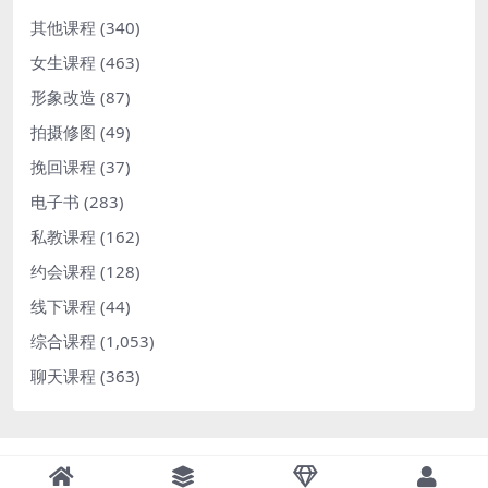
其他课程
(340)
女生课程
(463)
形象改造
(87)
拍摄修图
(49)
挽回课程
(37)
电子书
(283)
私教课程
(162)
约会课程
(128)
线下课程
(44)
综合课程
(1,053)
聊天课程
(363)