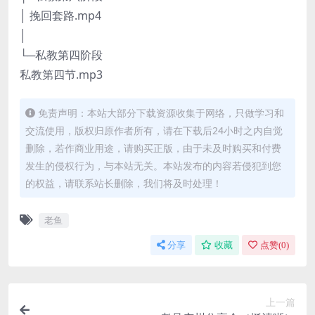
│ 挽回套路.mp4
│
└─私教第四阶段
私教第四节.mp3
免责声明：本站大部分下载资源收集于网络，只做学习和
交流使用，版权归原作者所有，请在下载后24小时之内自觉
删除，若作商业用途，请购买正版，由于未及时购买和付费
发生的侵权行为，与本站无关。本站发布的内容若侵犯到您
的权益，请联系站长删除，我们将及时处理！
老鱼
分享
收藏
点赞(
0
)
上一篇