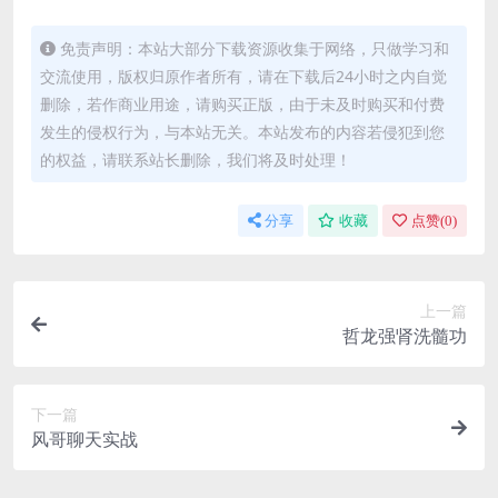
免责声明：本站大部分下载资源收集于网络，只做学习和
交流使用，版权归原作者所有，请在下载后24小时之内自觉
删除，若作商业用途，请购买正版，由于未及时购买和付费
发生的侵权行为，与本站无关。本站发布的内容若侵犯到您
的权益，请联系站长删除，我们将及时处理！
分享
收藏
点赞(
0
)
上一篇
哲龙强肾洗髓功
下一篇
风哥聊天实战