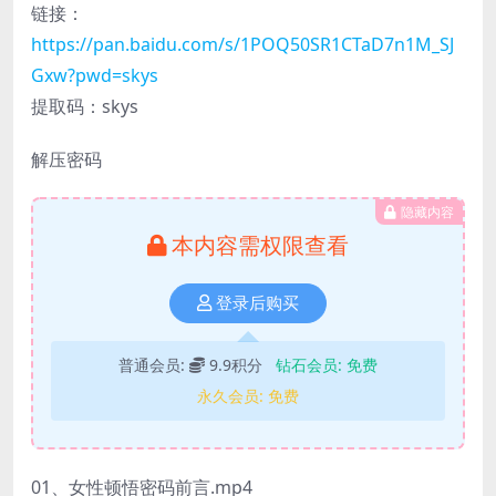
链接：
https://pan.baidu.com/s/1POQ50SR1CTaD7n1M_SJ
Gxw?pwd=skys
提取码：skys
解压密码
隐藏内容
本内容需权限查看
登录后购买
普通会员:
9.9积分
钻石会员:
免费
永久会员:
免费
01、女性顿悟密码前言.mp4