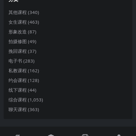
其他课程
(340)
女生课程
(463)
形象改造
(87)
拍摄修图
(49)
挽回课程
(37)
电子书
(283)
私教课程
(162)
约会课程
(128)
线下课程
(44)
综合课程
(1,053)
聊天课程
(363)