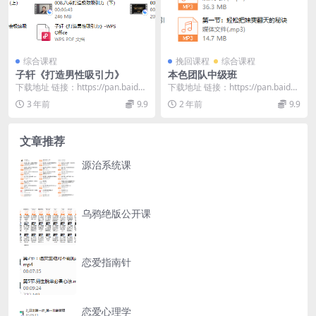
综合课程
挽回课程
综合课程
子轩《打造男性吸引力》
本色团队中级班
下载地址 链接：https://pan.baidu.
下载地址 链接：https://pan.baidu.
com/s/1pxoCBjH...
com/s/1ewvLgnV...
3 年前
9.9
2 年前
9.9
文章推荐
源治系统课
乌鸦绝版公开课
恋爱指南针
恋爱心理学