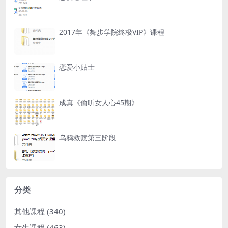
2017年《舞步学院终极VIP》课程
恋爱小贴士
成真《偷听女人心45期》
乌鸦救赎第三阶段
分类
其他课程
(340)
女生课程
(463)