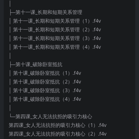
│
├─第十一课_长期和短期关系管理
│ 第十一课_长期和短期关系管理（1）.f4v
│ 第十一课_长期和短期关系管理（2）.f4v
│ 第十一课_长期和短期关系管理（3）.f4v
│ 第十一课_长期和短期关系管理（4）.f4v
│
├─第十课_破除卧室抵抗
│ 第十课_破除卧室抵抗（1）.f4v
│ 第十课_破除卧室抵抗（2）.f4v
│ 第十课_破除卧室抵抗（3）.f4v
│ 第十课_破除卧室抵抗（4）.f4v
│
└─第四课_女人无法抗拒的吸引力核心
第四课_女人无法抗拒的吸引力核心（1）.f4v
第四课_女人无法抗拒的吸引力核心（2）.f4v