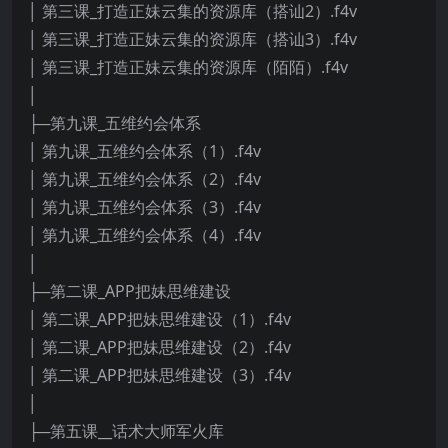
│ 第三课_打造正妹云集的资源库（搭讪2）.f4v
│ 第三课_打造正妹云集的资源库（搭讪3）.f4v
│ 第三课_打造正妹云集的资源库（陌陌）.f4v
│
├─第九课_五维约会体系
│ 第九课_五维约会体系（1）.f4v
│ 第九课_五维约会体系（2）.f4v
│ 第九课_五维约会体系（3）.f4v
│ 第九课_五维约会体系（4）.f4v
│
├─第二课_APP把妹思维建设
│ 第二课_APP把妹思维建设（1）.f4v
│ 第二课_APP把妹思维建设（2）.f4v
│ 第二课_APP把妹思维建设（3）.f4v
│
├─第五课__话术大师军火库