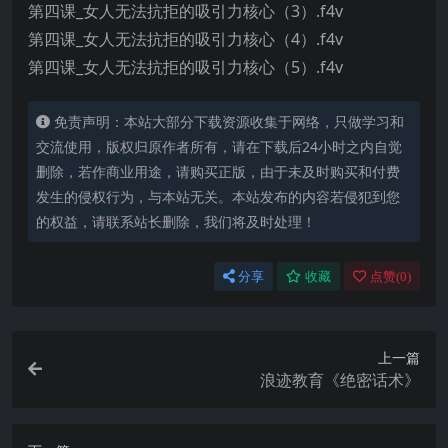
第四课_女人无法抗拒的吸引力核心（3）.f4v
第四课_女人无法抗拒的吸引力核心（4）.f4v
第四课_女人无法抗拒的吸引力核心（5）.f4v
免责声明：本站大部分下载资源收集于网络，只做学习和
交流使用，版权归原作者所有，请在下载后24小时之内自觉
删除，若作商业用途，请购买正版，由于未及时购买和付费
发生的侵权行为，与本站无关。本站发布的内容若侵犯到您
的权益，请联系站长删除，我们将及时处理！
分享
收藏
点赞(
0
)
上一篇
浪迹教育《绝密话术》