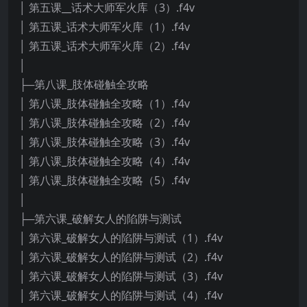
│ 第五课__话术大师军火库（3）.f4v
│ 第五课_话术大师军火库（1）.f4v
│ 第五课_话术大师军火库（2）.f4v
│
├─第八课_肢体碰触全攻略
│ 第八课_肢体碰触全攻略（1）.f4v
│ 第八课_肢体碰触全攻略（2）.f4v
│ 第八课_肢体碰触全攻略（3）.f4v
│ 第八课_肢体碰触全攻略（4）.f4v
│ 第八课_肢体碰触全攻略（5）.f4v
│
├─第六课_破解女人的陷阱与测试
│ 第六课_破解女人的陷阱与测试（1）.f4v
│ 第六课_破解女人的陷阱与测试（2）.f4v
│ 第六课_破解女人的陷阱与测试（3）.f4v
│ 第六课_破解女人的陷阱与测试（4）.f4v