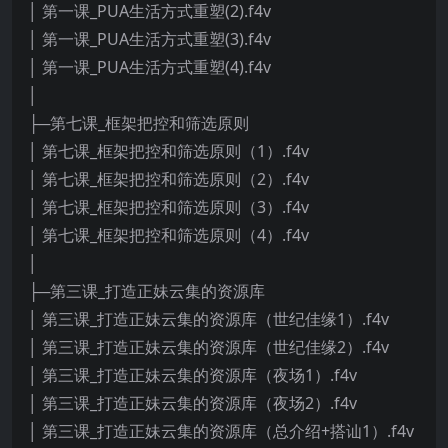
│ 第一课_PUA生活方式重塑(2).f4v
│ 第一课_PUA生活方式重塑(3).f4v
│ 第一课_PUA生活方式重塑(4).f4v
│
├─第七课_框架把控和筛选原则
│ 第七课_框架把控和筛选原则（1）.f4v
│ 第七课_框架把控和筛选原则（2）.f4v
│ 第七课_框架把控和筛选原则（3）.f4v
│ 第七课_框架把控和筛选原则（4）.f4v
│
├─第三课_打造正妹云集的资源库
│ 第三课_打造正妹云集的资源库（世纪佳缘1）.f4v
│ 第三课_打造正妹云集的资源库（世纪佳缘2）.f4v
│ 第三课_打造正妹云集的资源库（夜场1）.f4v
│ 第三课_打造正妹云集的资源库（夜场2）.f4v
│ 第三课_打造正妹云集的资源库（总介绍+搭讪1）.f4v