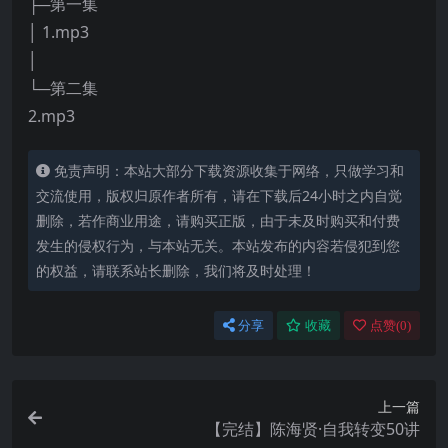
├─第一集
│ 1.mp3
│
└─第二集
2.mp3
免责声明：本站大部分下载资源收集于网络，只做学习和
交流使用，版权归原作者所有，请在下载后24小时之内自觉
删除，若作商业用途，请购买正版，由于未及时购买和付费
发生的侵权行为，与本站无关。本站发布的内容若侵犯到您
的权益，请联系站长删除，我们将及时处理！
分享
收藏
点赞(
0
)
上一篇
【完结】陈海贤·自我转变50讲