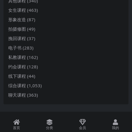
其他课程
(340)
女生课程
(463)
形象改造
(87)
拍摄修图
(49)
挽回课程
(37)
电子书
(283)
私教课程
(162)
约会课程
(128)
线下课程
(44)
综合课程
(1,053)
聊天课程
(363)
首页
分类
会员
我的